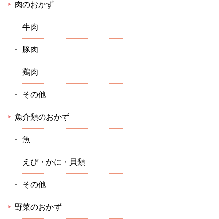
肉のおかず
牛肉
豚肉
鶏肉
その他
魚介類のおかず
魚
えび・かに・貝類
その他
野菜のおかず