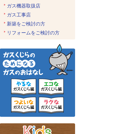
ガス機器取扱店
ガス工事店
新築をご検討の方
リフォームをご検討の方