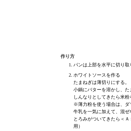
作り方
パンは上部を水平に切り取
ホワイトソースを作る
たまねぎは薄切りにする。
小鍋にバターを溶かし、た
しんなりとしてきたら米粉
※薄力粉を使う場合は、ダ
牛乳を一気に加えて、混ぜ
とろみがついてきたら＜Ａ
用）