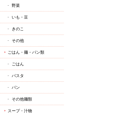
野菜
いも・豆
きのこ
その他
ごはん・麺・パン類
ごはん
パスタ
パン
その他麺類
スープ・汁物