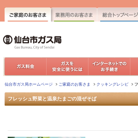
仙台市ガス局ホームページ
ご家庭のお客さま
クッキングレシピ
フレッシュ野菜と温泉たまごの混ぜそば