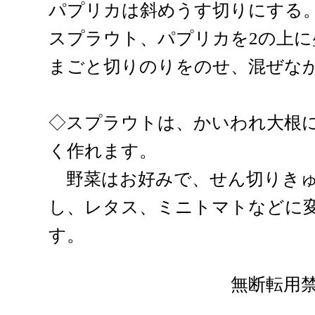
パプリカは斜めうす切りにする
スプラウト、パプリカを2の上に
まごと切りのりをのせ、混ぜな
◇スプラウトは、かいわれ大根
く作れます。
野菜はお好みで、せん切りきゅ
し、レタス、ミニトマトなどに
す。
無断転用