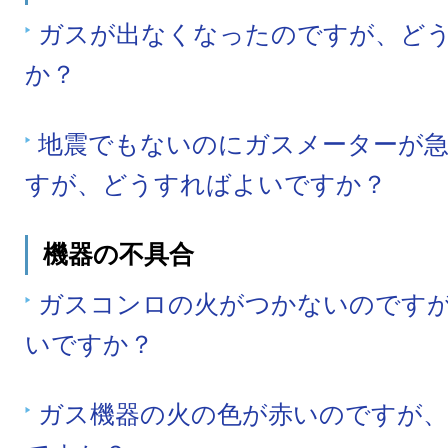
ガスが出なくなったのですが、ど
か？
地震でもないのにガスメーターが
すが、どうすればよいですか？
機器の不具合
ガスコンロの火がつかないのです
いですか？
ガス機器の火の色が赤いのですが