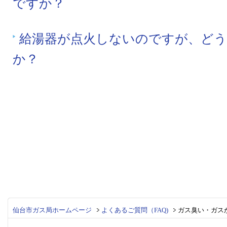
ですか？
給湯器が点火しないのですが、ど
か？
仙台市ガス局ホームページ
よくあるご質問（FAQ)
ガス臭い・ガス