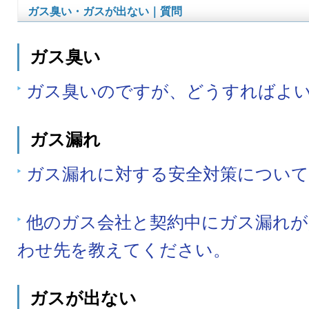
ガス臭い・ガスが出ない｜質問
ガス臭い
ガス臭いのですが、どうすればよ
ガス漏れ
ガス漏れに対する安全対策につい
他のガス会社と契約中にガス漏れが
わせ先を教えてください。
ガスが出ない