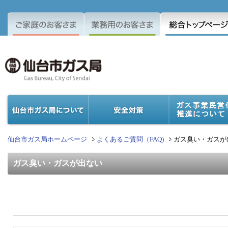
仙台市ガス局ホームページ
よくあるご質問（FAQ)
ガス臭い・ガスが
ガス臭い・ガスが出ない