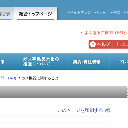
サイトマップ
English
中文
よくあるご質問（FAQ
問（FAQ)
ガス機器に関すること
このページを印刷する