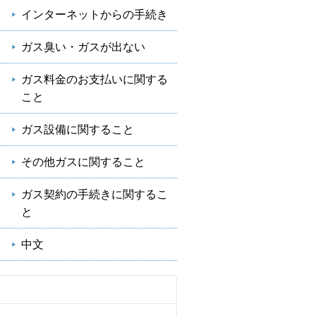
インターネットからの手続き
ガス臭い・ガスが出ない
ガス料金のお支払いに関する
こと
ガス設備に関すること
その他ガスに関すること
ガス契約の手続きに関するこ
と
中文