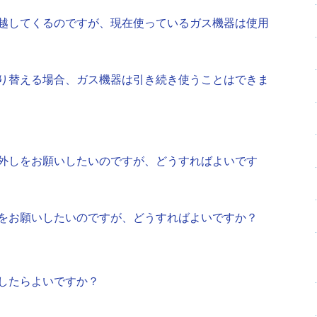
越してくるのですが、現在使っているガス機器は使用
り替える場合、ガス機器は引き続き使うことはできま
外しをお願いしたいのですが、どうすればよいです
をお願いしたいのですが、どうすればよいですか？
したらよいですか？