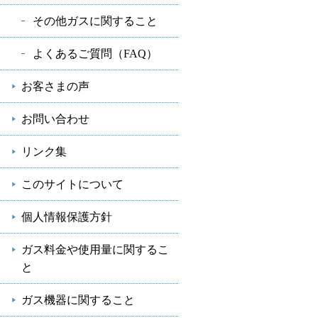
その他ガスに関すること
よくあるご質問（FAQ）
お客さまの声
お問い合わせ
リンク集
このサイトについて
個人情報保護方針
ガス料金や使用量に関するこ
と
ガス機器に関すること