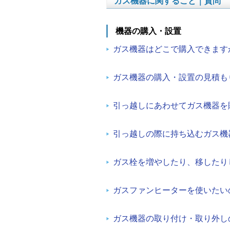
ガス機器に関すること｜質問
機器の購入・設置
ガス機器はどこで購入できます
ガス機器の購入・設置の見積も
引っ越しにあわせてガス機器を
引っ越しの際に持ち込むガス機
ガス栓を増やしたり、移したり
ガスファンヒーターを使いたい
ガス機器の取り付け・取り外し