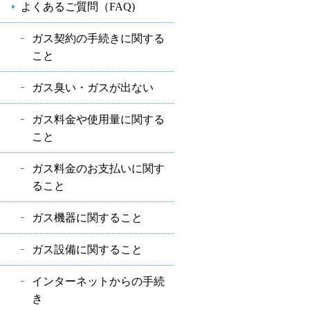
よくあるご質問（FAQ)
ガス契約の手続きに関する
こと
ガス臭い・ガスが出ない
ガス料金や使用量に関する
こと
ガス料金のお支払いに関す
ること
ガス機器に関すること
ガス設備に関すること
インターネットからの手続
き