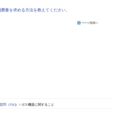
消費量を求める方法を教えてください。
ページ先頭へ
問（FAQ)
ガス機器に関すること