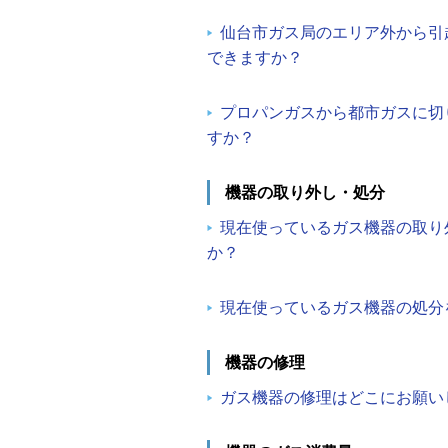
仙台市ガス局のエリア外から引
できますか？
プロパンガスから都市ガスに切
すか？
機器の取り外し・処分
現在使っているガス機器の取り
か？
現在使っているガス機器の処分
機器の修理
ガス機器の修理はどこにお願い