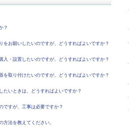
か？
りをお願いしたいのですが、どうすればよいですか？
購入・設置したいのですが、どうすればよいですか？
器を取り付けたいのですが、どうすればよいですか？
したいときは、どうすればよいですか？
のですが、工事は必要ですか？
の方法を教えてください。