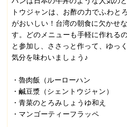
ハンは日本の牛丼のような人気の
トウジャンは、お酢の力でふわと
がおいしい！台湾の朝食に欠かせ
す。どのメニューも手軽に作れる
と参加し、ささっと作って、ゆっ
気分を味わいましょう♪
・魯肉飯（ルーローハン
・鹹豆漿（シェントウジャン）
・青菜のとろみしょうゆ和え
・マンゴーティーフラッペ