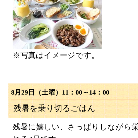
※写真はイメージです。
8月29日（土曜）11：00～14：00
残暑を乗り切るごはん
残暑に嬉しい、さっぱりしながら