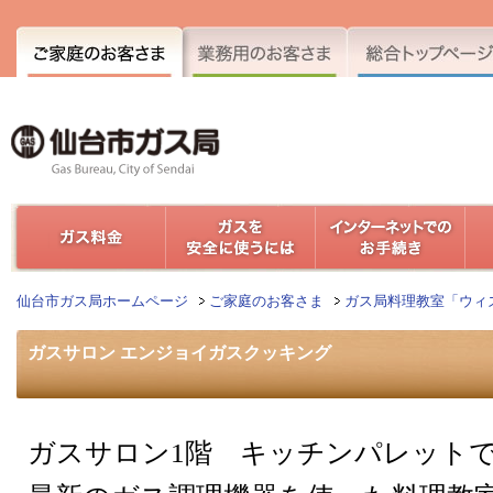
仙台市ガス局ホームページ
ご家庭のお客さま
ガス局料理教室「ウィ
ガスサロン エンジョイガスクッキング
ガスサロン1階 キッチンパレット