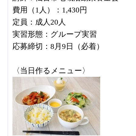
費用（1人）：1,430円
定員：成人20人
実習形態：グループ実習
応募締切：8月9日（必着）
〈当日作るメニュー〉