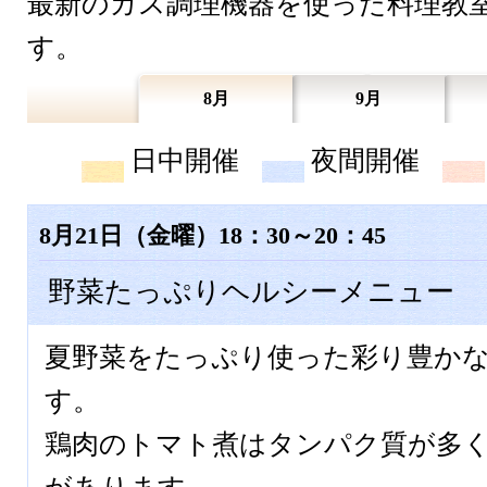
最新のガス調理機器を使った料理教
す。
8月
9月
日中開催
夜間開催
8月21日（金曜）18：30～20：45
野菜たっぷりヘルシーメニュー
夏野菜をたっぷり使った彩り豊か
す。
鶏肉のトマト煮はタンパク質が多