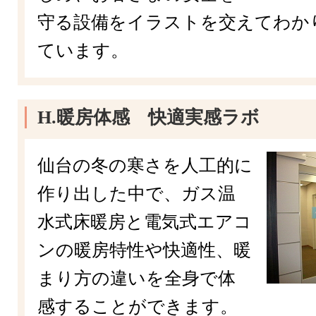
守る設備をイラストを交えてわか
ています。
H.暖房体感 快適実感ラボ
仙台の冬の寒さを人工的に
作り出した中で、ガス温
水式床暖房と電気式エアコ
ンの暖房特性や快適性、暖
まり方の違いを全身で体
感することができます。