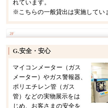
れています。
※こちらの一般貸出は実施してい
2F
G.安全・安心
マイコンメーター（ガス
メーター）やガス警報器、
ポリエチレン管（ガス
管）などの実物展示をは
じめ、お客さまの安全を