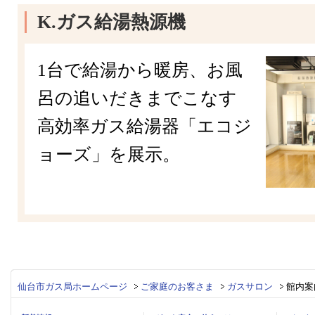
K.ガス給湯熱源機
1台で給湯から暖房、お風
呂の追いだきまでこなす
高効率ガス給湯器「エコジ
ョーズ」を展示。
仙台市ガス局ホームページ
ご家庭のお客さま
ガスサロン
館内案