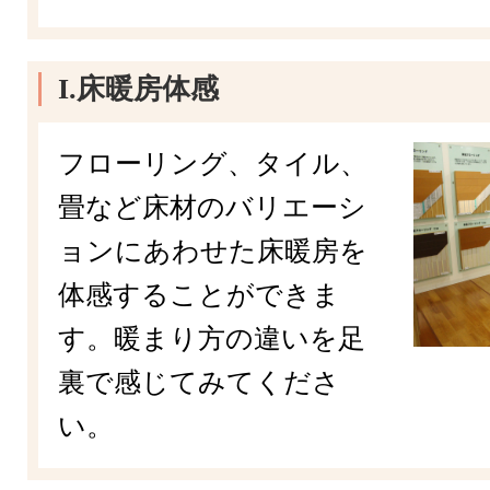
I.床暖房体感
フローリング、タイル、
畳など床材のバリエーシ
ョンにあわせた床暖房を
体感することができま
す。暖まり方の違いを足
裏で感じてみてくださ
い。