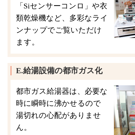
「Siセンサーコンロ」や衣
類乾燥機など、多彩なライ
ンナップでご覧いただけ
ます。
E.給湯設備の都市ガス化
都市ガス給湯器は、必要な
時に瞬時に沸かせるので
湯切れの心配がありませ
ん。