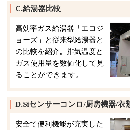
C.給湯器比較
高効率ガス給湯器「エコジ
ョーズ」と従来型給湯器と
の比較を紹介。排気温度と
ガス使用量を数値化して見
ることができます。
D.Siセンサーコンロ/厨房機器/
安全で便利機能が充実した