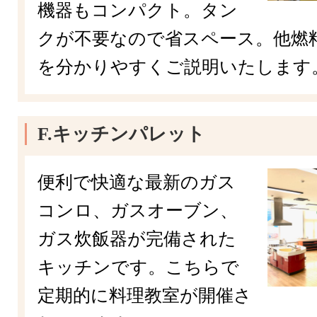
機器もコンパクト。タン
クが不要なので省スペース。他燃
を分かりやすくご説明いたします
F.キッチンパレット
便利で快適な最新のガス
コンロ、ガスオーブン、
ガス炊飯器が完備された
キッチンです。こちらで
定期的に料理教室が開催さ