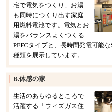
宅で電気をつくり、お湯
も同時につくり出す家庭
用燃料電池です。電気とお
湯をバランスよくつくる
PEFCタイプと、長時間発電可能なS
種類を展示しています。
B.体感の家
生活のあらゆるところで
活躍する「ウィズガス住