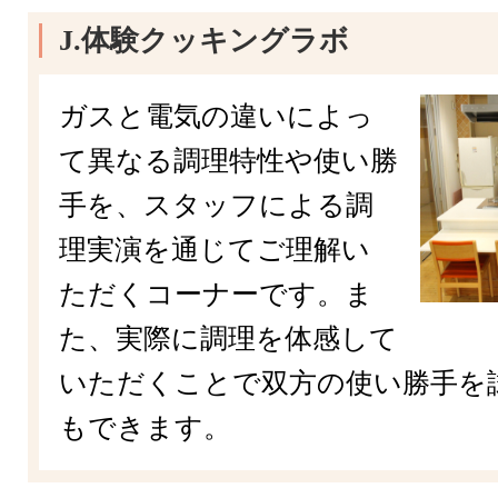
J.体験クッキングラボ
ガスと電気の違いによっ
て異なる調理特性や使い勝
手を、スタッフによる調
理実演を通じてご理解い
ただくコーナーです。ま
た、実際に調理を体感して
いただくことで双方の使い勝手を
もできます。