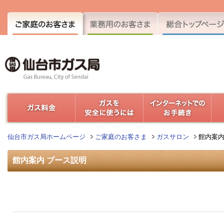
仙台市ガス局ホームページ
ご家庭のお客さま
ガスサロン
館内案内
館内案内 ブース説明