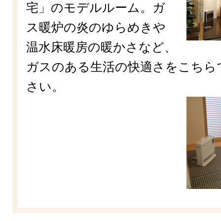
宅」のモデルルーム。ガ
ス暖炉の炎のゆらめきや
温水床暖房の暖かさなど、
ガスのある生活の快適さをこちら
さい。