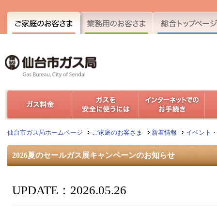
仙台市ガス局ホームページ
ご家庭のお客さま
新着情報
イベント
2026夏のセールガス展キャンペーンのお知らせ
UPDATE：2026.05.26