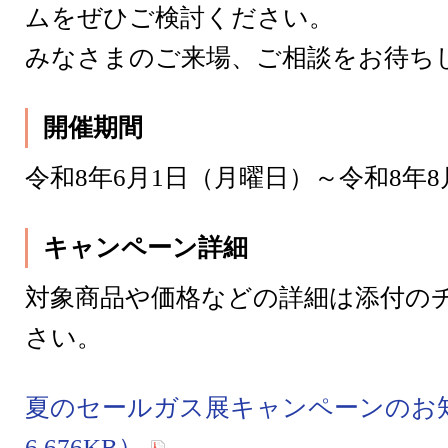
ムをぜひご検討ください。
みなさまのご来場、ご相談をお待ち
開催期間
令和8年6月1日（月曜日）～令和8年8
キャンペーン詳細
対象商品や価格などの詳細は添付の
さい。
夏のセールガス展キャンペーンのお知
6,676KB）