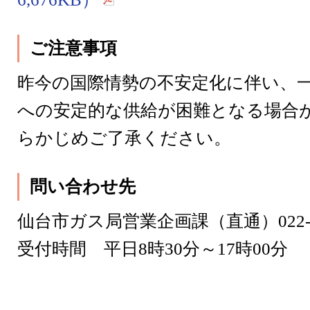
ご注意事項
昨今の国際情勢の不安定化に伴い、
への安定的な供給が困難となる場合
らかじめご了承ください。
問い合わせ先
仙台市ガス局営業企画課（直通）022-29
受付時間 平日8時30分～17時00分