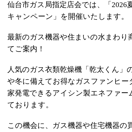
仙台市ガス局指定店会では、「2026
キャンペーン」を開催いたします。
最新のガス機器や住まいの水まわり
てご案内！
人気のガス衣類乾燥機「乾太くん」の
や冬に備えてお得なガスファンヒータ
家発電できるアイシン製エネファー
ております。
この機会に、ガス機器や住宅機器の