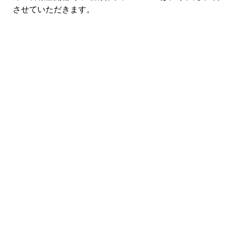
させていただきます。