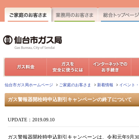
仙台市ガス局ホームページ
ご家庭のお客さま
新着情報
イベント
ガス警報器開栓時申込割引キャンペーンの終了について
UPDATE：2019.09.10
ガス警報器開栓時申込割引キャンペーンは、令和元年9月3