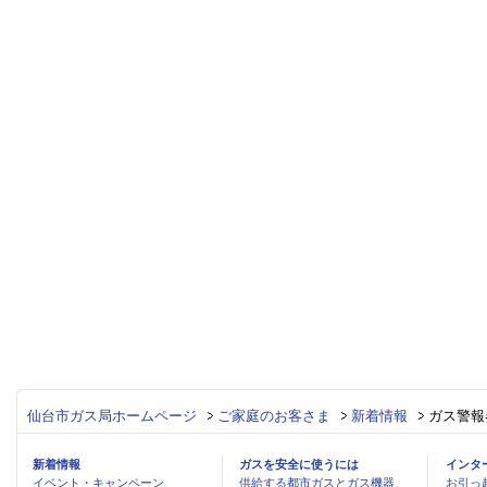
仙台市ガス局ホームページ
ご家庭のお客さま
新着情報
ガス警報
新着情報
ガスを安全に使うには
インタ
イベント・キャンペーン
供給する都市ガスとガス機器
お引っ