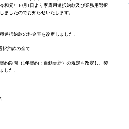
和元年10月1日より家庭用選択約款及び業務用選択
しましたのでお知らせいたします。
種選択約款の料金表を改定しました。
選択約款の全て
契約期間（1年契約：自動更新）の規定を改定し、契
ました。
約