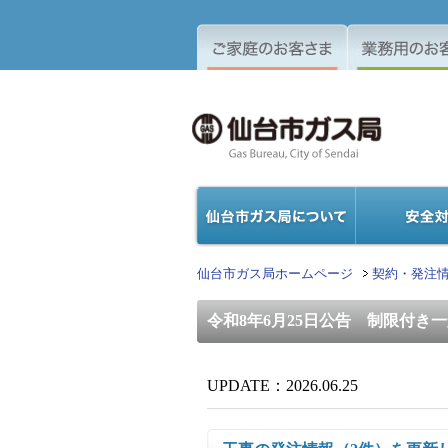
仙台市ガス局ホームページ
契約・発注
令和8年6月25日公告 制限付き
UPDATE：2026.06.25