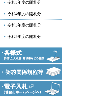
令和5年度の開札分
令和4年度の開札分
令和3年度の開札分
令和2年度の開札分