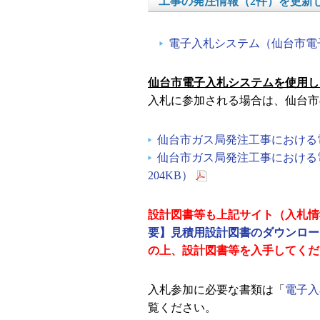
工事の発注情報（2件）を更新
電子入札システム（仙台市電
仙台市電子入札システムを使用
入札に参加される場合は、仙台市
仙台市ガス局発注工事における電子
仙台市ガス局発注工事における
204KB）
設計図書等も上記サイト（入札情
要】見積用設計図書のダウンロー
の上、設計図書等を入手してくだ
入札参加に必要な書類は「
電子入
覧ください。