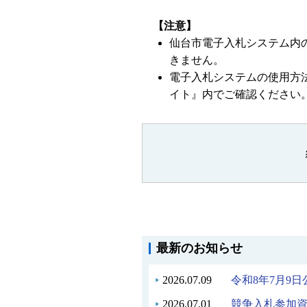
【注意】
仙台市電子入札システム内
きません。
電子入札システムの使用方
イト』内でご確認ください
最新のお知らせ
2026.07.09
令和8年7月9
2026.07.01
競争入札参加