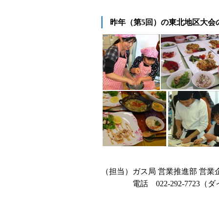
昨年（第5回）の東北地区大会
（担当）ガス局 営業推進部 営業
電話 022-292-7723（