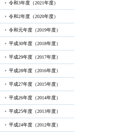
令和3年度（2021年度）
令和2年度（2020年度）
令和元年度（2019年度）
平成30年度（2018年度）
平成29年度（2017年度）
平成28年度（2016年度）
平成27年度（2015年度）
平成26年度（2014年度）
平成25年度（2013年度）
平成24年度（2012年度）