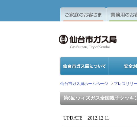
仙台市ガス局ホームページ
プレスリリ
第6回ウィズガス全国親子クッキ
UPDATE：2012.12.11